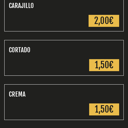
CARAJILLO
2,00€
CORTADO
1,50€
CREMA
1,50€