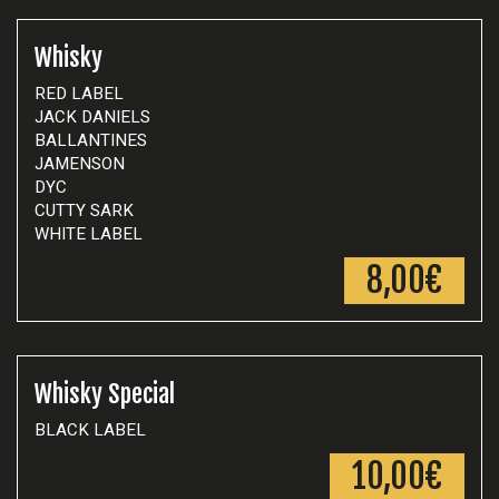
Whisky
RED LABEL
JACK DANIELS
BALLANTINES
JAMENSON
DYC
CUTTY SARK
WHITE LABEL
8,00€
Whisky Special
BLACK LABEL
10,00€