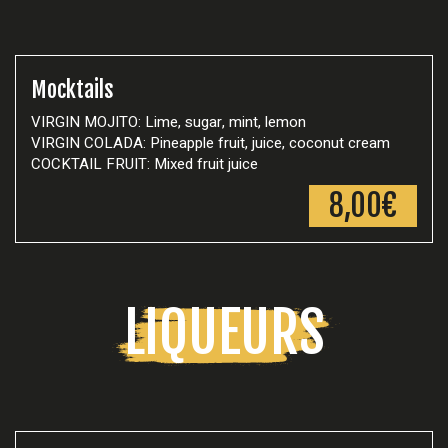
Mocktails
VIRGIN MOJITO: Lime, sugar, mint, lemon
VIRGIN COLADA: Pineapple fruit, juice, coconut cream
COCKTAIL FRUIT: Mixed fruit juice
8,00€
LIQUEURS