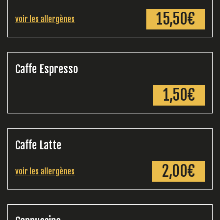
15,50€
voir les allergènes
Caffe Espresso
1,50€
Caffe Latte
2,00€
voir les allergènes