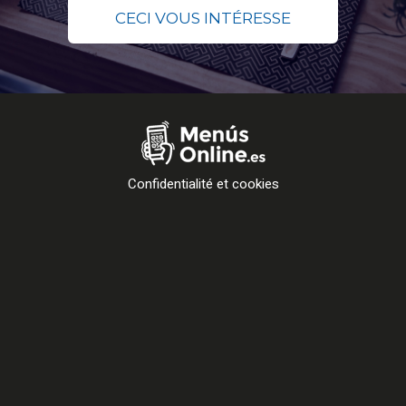
CECI VOUS INTÉRESSE
Confidentialité et cookies