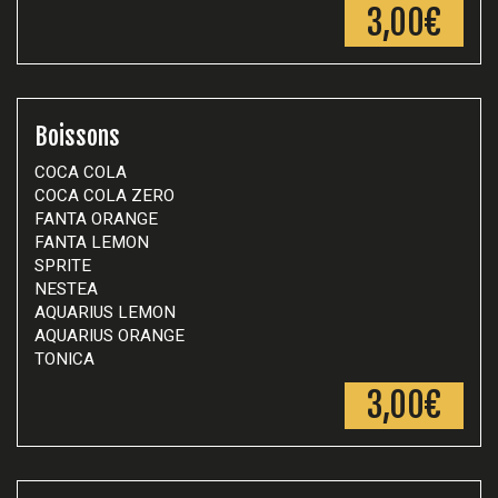
3,00€
Boissons
COCA COLA
COCA COLA ZERO
FANTA ORANGE
FANTA LEMON
SPRITE
NESTEA
AQUARIUS LEMON
AQUARIUS ORANGE
TONICA
3,00€