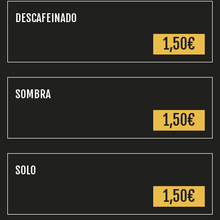
DESCAFEINADO
1,50€
SOMBRA
1,50€
SOLO
1,50€