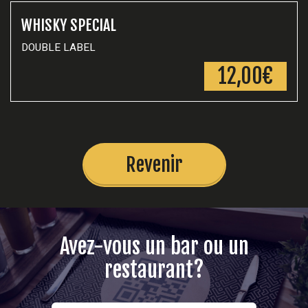
WHISKY SPECIAL
DOUBLE LABEL
12,00€
Revenir
Avez-vous un bar ou un
restaurant?