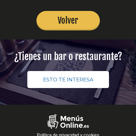
Volver
¿Tienes un bar o restaurante?
ESTO TE INTERESA
Política de privacidad y cookies