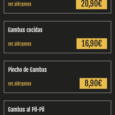
20,90€
ver alérgenos
Gambas cocidas
16,90€
ver alérgenos
Pincho de Gambas
8,90€
ver alérgenos
Gambas al Pil-Pil