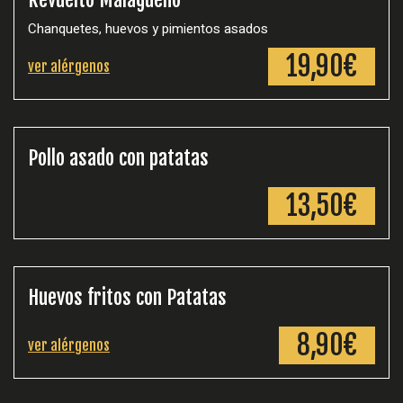
Chanquetes, huevos y pimientos asados
19,90€
ver alérgenos
Pollo asado con patatas
13,50€
Huevos fritos con Patatas
8,90€
ver alérgenos