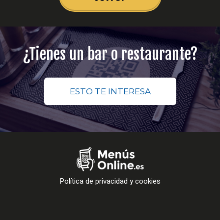
¿Tienes un bar o restaurante?
ESTO TE INTERESA
Política de privacidad y cookies